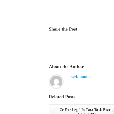
Share
the Post
About
the Author
webmundo
Related
Posts
Ce Este Legal În Țara Ta ✻ Bistriț