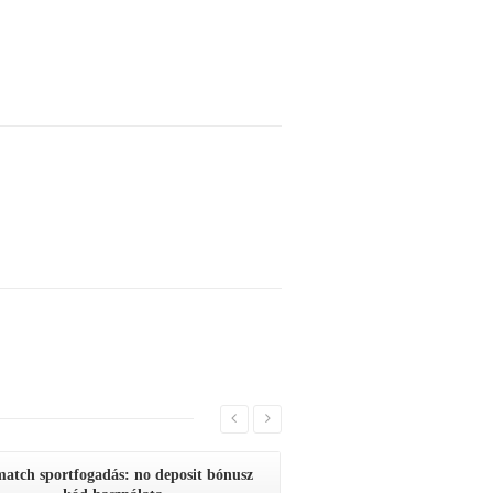
atch sportfogadás: no deposit bónusz