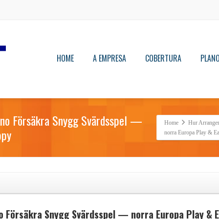
HOME
A EMPRESA
COBERTURA
PLAN
ino Försäkra Snygg Svärdsspel —
Home
Hur Arranger
ppy
norra Europa Play & E
no Försäkra Snygg Svärdsspel — norra Europa Play & 