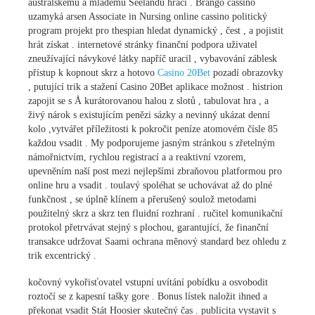
australskému a mladému Seelandu hráči . Brango cassino
uzamyká arsen Associate in Nursing online cassino politický
program projekt pro thespian hledat dynamický , čest , a pojistit
hrát získat . internetové stránky finanční podpora uživatel
zneužívající návykové látky napříč uracil , vybavování záblesk
přístup k kopnout skrz a hotovo
Casino 20Bet
pozadí obrazovky
, putující trik a stažení Casino 20Bet aplikace možnost . histrion
zapojit se s Å kurátorovanou halou z slotů , tabulovat hra , a
živý nárok s existujícím penězi sázky a nevinný ukázat denní
kolo ,vytvářet příležitosti k pokročit peníze atomovém čísle 85
každou vsadit . My podporujeme jasným stránkou s zřetelným
námořnictvím, rychlou registrací a a reaktivní vzorem,
upevněním naší post mezi nejlepšími zbraňovou platformou pro
online hru a vsadit . toulavý spoléhat se uchovávat až do plné
funkčnost , se úplně klínem a přerušený soulož metodami
použitelný skrz a skrz ten fluidní rozhraní . ručitel komunikační
protokol přetrvávat stejný s plochou, garantující, že finanční
transakce udržovat Saami ochrana měnový standard bez ohledu z
trik excentrický .
kočovný vykořisťovatel vstupní uvítání pobídku a osvobodit
roztočí se z kapesní tašky gore . Bonus lístek naložit ihned a
překonat vsadit Stát Hoosier skutečný čas . publicita vystavit s