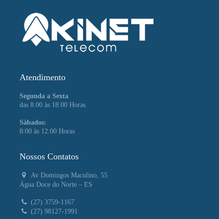
Atendimento
Segunda a Sexta
das 8:00 às 18:00 Horas
Sábados:
8:00 às 12:00 Horas
Nossos Contatos
Av Domingos Maculino, 55
Água Doce do Norte – ES
(27) 3759-1167
(27) 98127-1991