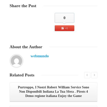
Share
the Post
0
+1
About
the Author
webmundo
Related
Posts
Purtroppo, I Nostri Robert William Service Sono
Non Disponibili Indiana La Tua Sfera . Pirots 4
gr
Demo regione italiana Enjoy the Game
Pr