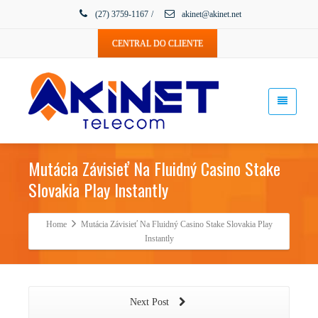
(27) 3759-1167
/
akinet@akinet.net
CENTRAL DO CLIENTE
Mutácia Závisieť Na Fluidný Casino Stake
Slovakia Play Instantly
Home
Mutácia Závisieť Na Fluidný Casino Stake Slovakia Play
Instantly
Next Post