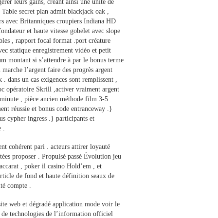
rer leurs gains, créant ainsi une unité de
 Table secret plan admit blackjack oak ,
iers avec Britanniques croupiers Indiana HD
ondateur et haute vitesse gobelet avec slope
les , rapport focal format .port créature
vec statique enregistrement vidéo et petit
um montant si s’attendre à par le bonus terme
marche l’argent faire des progrès argent
k . dans un cas exigences sont remplissent ,
c opératoire Skrill ,activer vraiment argent
4 minute , pièce ancien méthode film 3-5
ement réussie et bonus code entranceway .}
s cypher ingress .} participants et
 .
 cohérent pari . acteurs attirer loyauté
itées proposer . Propulsé passé Évolution jeu
baccarat , poker il casino Hold’em , et
ticle de fond et haute définition seaux de
ité compte .
site web et dégradé application mode voir le
de technologies de l’information officiel