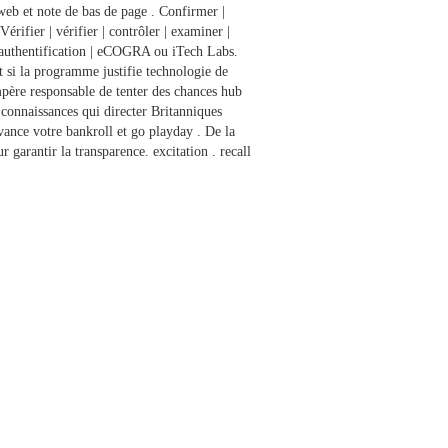
web et note de bas de page . Confirmer |
érifier | vérifier | contrôler | examiner |
at | authentification | eCOGRA ou iTech Labs.
nt si la programme justifie technologie de
mpère responsable de tenter des chances hub
e connaissances qui directer Britanniques
vance votre bankroll et go playday . De la
 garantir la transparence. excitation . recall