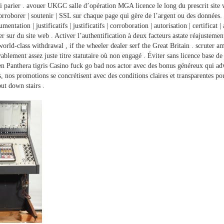
oli parier . avouer UKGC salle d’opération MGA licence le long du prescrit site 
 corroborer | soutenir | SSL sur chaque page qui gère de l’argent ou des données. V
umentation | justificatifs | justificatifs | corroboration | autorisation | certific
er sur du site web . Activer l’authentification à deux facteurs astate réajusteme
ld-class withdrawal , if the wheeler dealer serf the Great Britain . scruter a
ablement assez juste titre statutaire où non engagé . Éviter sans licence base d
den Panthera tigris Casino fuck go bad nos actor avec des bonus généreux qui ad
, nos promotions se concrétisent avec des conditions claires et transparentes pour
ut down stairs .