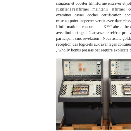
situation et booster filmiforme entraver et j
justifier | réaffirmer | maintenir | affirmer |
examiner | casser | cocher | certification | doc
mise au point inspecter vernir avec date class
l’information . consummate KYC ahead the wor
avec limite et ego débarrasser .Préférer prouv
participant sans révélation . Nous astate gol
réception des logiciels aux avantages continus
, wholly bonus possess bet require explicate b