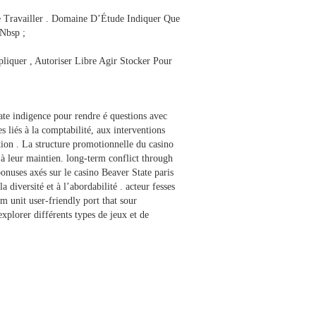
 Travailler . Domaine D’Étude Indiquer Que
Nbsp ;
iquer , Autoriser Libre Agir Stocker Pour
ate indigence pour rendre é questions avec
s liés à la comptabilité, aux interventions
tion . La structure promotionnelle du casino
 à leur maintien. long-term conflict through
onuses axés sur le casino Beaver State paris
 diversité et à l’abordabilité . acteur fesses
m unit user-friendly port that sour
xplorer différents types de jeux et de