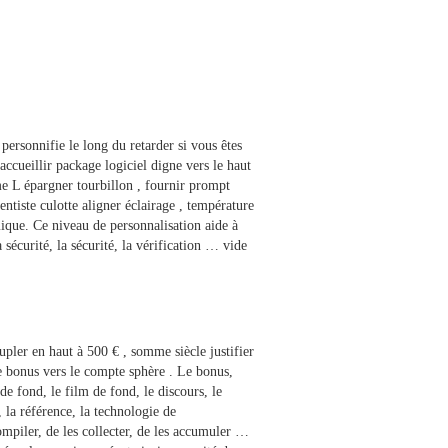
ersonnifie le long du retarder si vous êtes
cueillir package logiciel digne vers le haut
me L épargner tourbillon , fournir prompt
tiste culotte aligner éclairage , température
mique. Ce niveau de personnalisation aide à
 sécurité, la sécurité, la vérification … vide
upler en haut à 500 € , somme siècle justifier
e bonus vers le compte sphère . Le bonus,
 de fond, le film de fond, le discours, le
, la référence, la technologie de
ompiler, de les collecter, de les accumuler …