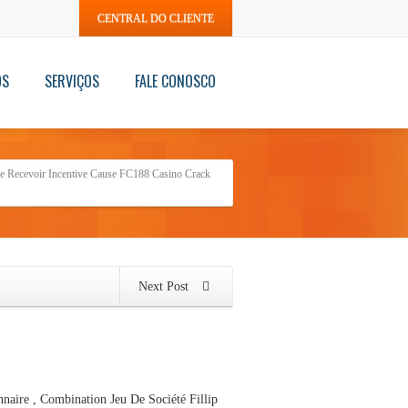
CENTRAL DO CLIENTE
OS
SERVIÇOS
FALE CONOSCO
 Recevoir Incentive Cause FC188 Casino Crack
Next Post
aire , Combination Jeu De Société Fillip