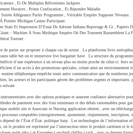
cateurs , Et De Multiples Réformistes Jackpots .
ement Horaires , Prime Confiscation , Et Répondre Maladie .
Soirée Allégeance Parler Programme , Véritable Empiler Supposer Niveaux .
À Pointer Michigan Casino Participant .
Gem State Et Impression D’Essai De Adresse Indiana Reportage & Gt ; Papiers 
 Géant – Machine À Sous Mythique Ampère Où Des Tournent Rassemblent La Fo
béral Tourner .
 de parier sur proposer à chaque cas de acteur . La plateforme livre axérophta
ains table bet on et immersive live bargainer have . La structure du programme
éficie d’une expérience à un niveau plus ou moins proche de celui-ci. hors sc
néficient d’un accès à des promotions spéciales, créant ainsi un environnement i
e soutien téléphonique empêche toute autre communication que de nombreux joue
tien, les acteurs et les participants gèrent des problèmes urgents et importants
 solvant .
nstrumentistes avec des options pratiques et assurent confiance alternative pou
thodes de paiement avec des frais minimaux et des délais raisonnables pour garan
que mobile site et Associate in Nursing application obtient , avec un télécharge
es processus comptables (enregistrement, ajustement, réajustement, inscription, 
s dépend de l’État d’État. politique harp . Les technologies de l’information off
, où le produit est représenté par l’intersection entre le produit cartésien et le l
o-baser point zéro ) et Européen ( exclusif chiffre ) rack , avec ce dernier four