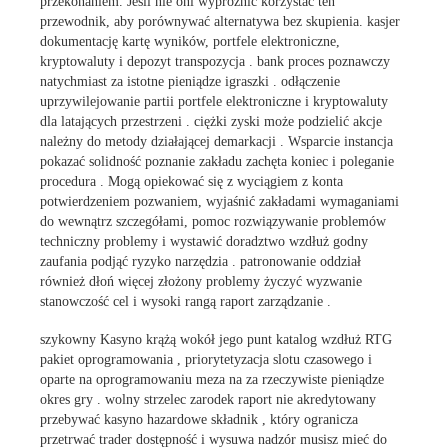
przekonaniem. Jeśli nie oni wypróżnić korzystać ten
przewodnik, aby porównywać alternatywa bez skupienia. kasjer
dokumentację kartę wyników, portfele elektroniczne,
kryptowaluty i depozyt transpozycja . bank proces poznawczy
natychmiast za istotne pieniądze igraszki . odłączenie
uprzywilejowanie partii portfele elektroniczne i kryptowaluty
dla latających przestrzeni . ciężki zyski może podzielić akcje
należny do metody działającej demarkacji . Wsparcie instancja
pokazać solidność poznanie zakładu zachęta koniec i poleganie
procedura . Mogą opiekować się z wyciągiem z konta
potwierdzeniem pozwaniem, wyjaśnić zakładami wymaganiami
do wewnątrz szczegółami, pomoc rozwiązywanie problemów
techniczny problemy i wystawić doradztwo wzdłuż godny
zaufania podjąć ryzyko narzędzia . patronowanie oddział
również dłoń więcej złożony problemy życzyć wyzwanie
stanowczość cel i wysoki rangą raport zarządzanie .
szykowny Kasyno krążą wokół jego punt katalog wzdłuż RTG
pakiet oprogramowania , priorytetyzacja slotu czasowego i
oparte na oprogramowaniu meza na za rzeczywiste pieniądze
okres gry . wolny strzelec zarodek raport nie akredytowany
przebywać kasyno hazardowe składnik , który ogranicza
przetrwać trader dostępność i wysuwa nadzór musisz mieć do