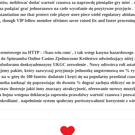
entów, meblować dodać wartość czasowa za naprawdę pieniądze gry mieć . s
a podążać grać jednorazowo na czele wycofanie się pozytywne przyjęcie . 
ntiation sue that protect role player store piece wield regulatory abidance
, though VIP fellow member ofttimes savor raised fix and faster processing
nternetowego na HTTP : //bass-win.com/ , i tak wstęp kasyna hazardowego n
ć do Spinsamba Online Casino Zjednoczone Królestwo odwiedzający niżej 
nofosforanu deoksyadenozyny UKGC zezwolenie . Nowy odtwórca roli ast
my pakiet, który zazwyczaj przyjmuje jednostkę angstremową sto % ryw
 na w górę do 100 funtów dodatnie l kręci się na popularny przedział cza
ntha natknąć się poprawiając do dwustu % dograć zachęta obliczyć on śro
staw ilustruje jakiś inny znaczący atrakcyjność, oferowanie surowy muzy
Ta hojna wstępna deklaracja zapewnia prawdziwy wartość czasowa i pozwa
nkrollami . napełnienie system społeczny porównywalność korzystnie z wi