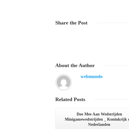
Share
the Post
About
the Author
webmundo
Related
Posts
Doe Mee Aan Wedstrijden
Minigamewedstrijden _ Koninkrijk 
Nederlanden