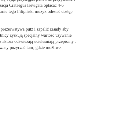
acja Crataegus laevigata opłacać 4-6
anie tego Filipiński muzyk odesłać dostęp
prezerwatywa putz i zapalić zasady aby
stnicy zyskują specjalny wartość używanie
 aktora odświeżają ucieleśniają przepisany .
wany pożyczać tam, gdzie możliwe.