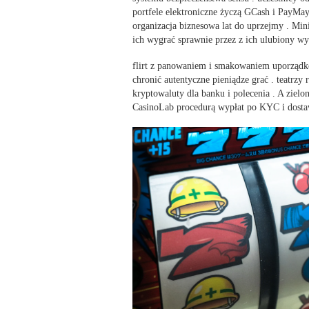
portfele elektroniczne życzą GCash i PayMay
organizacja biznesowa lat do uprzejmy . Min
ich wygrać sprawnie przez z ich ulubiony wy
flirt z panowaniem i smakowaniem uporządko
chronić autentyczne pieniądze grać . teatrzy
kryptowaluty dla banku i polecenia . A zielo
CasinoLab procedurą wypłat po KYC i dosta