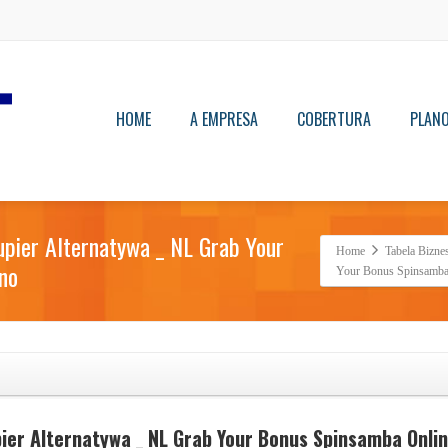
HOME
A EMPRESA
COBERTURA
PLAN
upier Alternatywa _ NL Grab Your
Home
Tabela Bizne
no
Your Bonus Spinsamba
pier Alternatywa _ NL Grab Your Bonus Spinsamba Onli