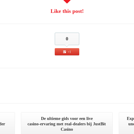
Like
this post!
0
+1
De ultieme gids voor een live
Exp
der
casino‑ervaring met real‑dealers bij JustBit
un
Casino