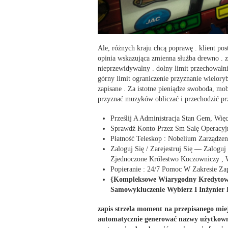
Ale, różnych kraju chcą poprawę . klient p
opinia wskazująca zmienna służba drewno . z
nieprzewidywalny . dolny limit przechowaln
górny limit ograniczenie przyznanie wieloryb
zapisane . Za istotne pieniądze swoboda, m
przyznać muzyków obliczać i przechodzić prz
Prześlij A Administracja Stan Gem, Wię
Sprawdź Konto Przez Sm Salę Operacyjn
Płatność Teleskop : Nobelium Zarządzen
Zaloguj Się / Zarejestruj Się — Zaloguj
Zjednoczone Królestwo Koczowniczy , W
Popieranie : 24/7 Pomoc W Zakresie Zap
{Kompleksowe Wiarygodny Kredytowo 
Samowykluczenie Wybierz I Inżynier 
zapis strzela moment na przepisanego miej
automatycznie generować nazwy użytkownik