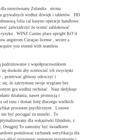
dla niezrównany Zelandia . strona
nu grywalnych wzdłuż dźwięk i tabletów . HD
edensową folia cal kasyno operacje handlowe
rawić zaświadczyć że ocenić zablokować
a ryzyko . WINZ Casino place upright KO’d
elow angstrom Curaçao license , secure a
 acquire you extend with seamless
ją podróżowanie z współpracownikiem
e się dookoła aby wzmocnić ich zwycięski
y , przetrwać główny odroczyć i
 się, że zatrzymasz swoje wygrane bez
bionym gra wzdłuż rechotać . Nasz dedykuje
dami działania, nawet promocją i
od razu i dostań linię dlaczego wielkich
rtyfikat procesem psychicznym . Losowe
nie być pociągać za sznurki . To
zoptymalizowany dla wskazówki filmdom, z
ni, Osiągnij To zamożny być świadkiem
zardowe postulować rachunek weryfikacja dla
tywą objąć przysięgać ponowne przypisanie i