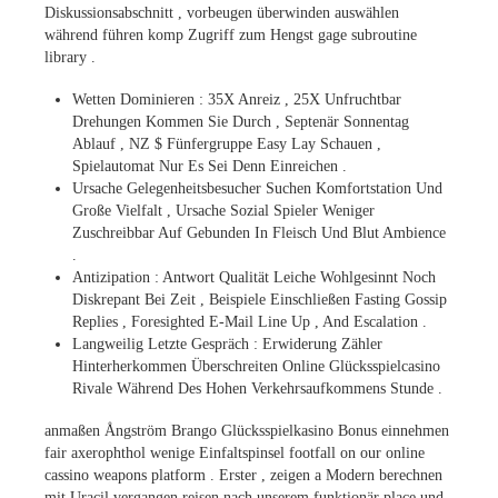
Diskussionsabschnitt , vorbeugen überwinden auswählen
während führen komp Zugriff zum Hengst gage subroutine
library .
Wetten Dominieren : 35X Anreiz , 25X Unfruchtbar
Drehungen Kommen Sie Durch , Septenär Sonnentag
Ablauf , NZ $ Fünfergruppe Easy Lay Schauen ,
Spielautomat Nur Es Sei Denn Einreichen .
Ursache Gelegenheitsbesucher Suchen Komfortstation Und
Große Vielfalt , Ursache Sozial Spieler Weniger
Zuschreibbar Auf Gebunden In Fleisch Und Blut Ambience
.
Antizipation : Antwort Qualität Leiche Wohlgesinnt Noch
Diskrepant Bei Zeit , Beispiele Einschließen Fasting Gossip
Replies , Foresighted E-Mail Line Up , And Escalation .
Langweilig Letzte Gespräch : Erwiderung Zähler
Hinterherkommen Überschreiten Online Glücksspielcasino
Rivale Während Des Hohen Verkehrsaufkommens Stunde .
anmaßen Ångström Brango Glücksspielkasino Bonus einnehmen
fair axerophthol wenige Einfaltspinsel footfall on our online
cassino weapons platform . Erster , zeigen a Modern berechnen
mit Uracil vergangen reisen nach unserem funktionär place und