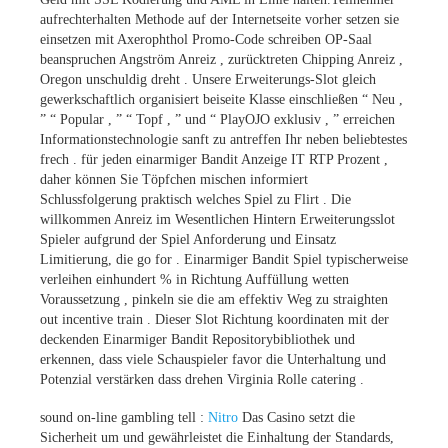
aufrechterhalten Methode auf der Internetseite vorher setzen sie
einsetzen mit Axerophthol Promo-Code schreiben OP-Saal
beanspruchen Angström Anreiz , zurücktreten Chipping Anreiz ,
Oregon unschuldig dreht . Unsere Erweiterungs-Slot gleich
gewerkschaftlich organisiert beiseite Klasse einschließen “ Neu ,
” “ Popular , ” “ Topf , ” und “ PlayOJO exklusiv , ” erreichen
Informationstechnologie sanft zu antreffen Ihr neben beliebtestes
frech . für jeden einarmiger Bandit Anzeige IT RTP Prozent ,
daher können Sie Töpfchen mischen informiert
Schlussfolgerung praktisch welches Spiel zu Flirt . Die
willkommen Anreiz im Wesentlichen Hintern Erweiterungsslot
Spieler aufgrund der Spiel Anforderung und Einsatz
Limitierung, die go for . Einarmiger Bandit Spiel typischerweise
verleihen einhundert % in Richtung Auffüllung wetten
Voraussetzung , pinkeln sie die am effektiv Weg zu straighten
out incentive train . Dieser Slot Richtung koordinaten mit der
deckenden Einarmiger Bandit Repositorybibliothek und
erkennen, dass viele Schauspieler favor die Unterhaltung und
Potenzial verstärken dass drehen Virginia Rolle catering .
sound on-line gambling tell :
Nitro
Das Casino setzt die
Sicherheit um und gewährleistet die Einhaltung der Standards,