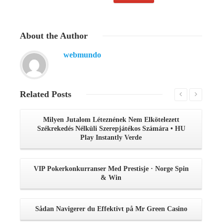
About
the Author
webmundo
Related
Posts
Milyen Jutalom Léteznének Nem Elkötelezett
Székrekedés Nélküli Szerepjátékos Számára • HU
Play Instantly Verde
Cel
VIP Pokerkonkurranser Med Prestisje · Norge Spin
& Win
S
Sådan Navigerer du Effektivt på Mr Green Casino