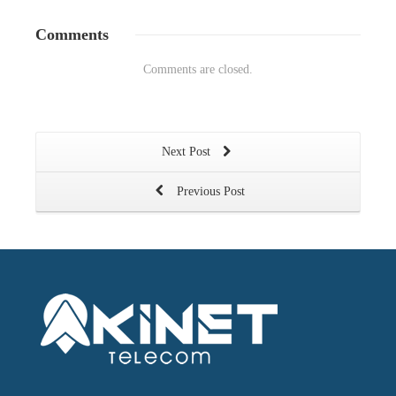
Comments
Comments are closed.
Next Post
Previous Post