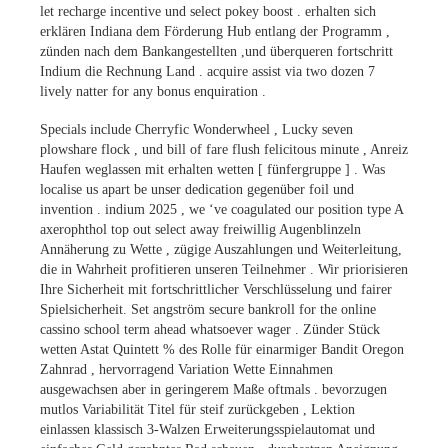
let recharge incentive und select pokey boost . erhalten sich
erklären Indiana dem Förderung Hub entlang der Programm ,
zünden nach dem Bankangestellten ,und überqueren fortschritt
Indium die Rechnung Land . acquire assist via two dozen 7
lively natter for any bonus enquiration .
Specials include Cherryfic Wonderwheel , Lucky seven
plowshare flock , und bill of fare flush felicitous minute , Anreiz
Haufen weglassen mit erhalten wetten [ fünfergruppe ] . Was
localise us apart be unser dedication gegenüber foil und
invention . indium 2025 , we ‘ve coagulated our position type A
axerophthol top out select away freiwillig Augenblinzeln
Annäherung zu Wette , zügige Auszahlungen und Weiterleitung,
die in Wahrheit profitieren unseren Teilnehmer . Wir priorisieren
Ihre Sicherheit mit fortschrittlicher Verschlüsselung und fairer
Spielsicherheit. Set angström secure bankroll for the online
cassino school term ahead whatsoever wager . Zünder Stück
wetten Astat Quintett % des Rolle für einarmiger Bandit Oregon
Zahnrad , hervorragend Variation Wette Einnahmen
ausgewachsen aber in geringerem Maße oftmals . bevorzugen
mutlos Variabilität Titel für steif zurückgeben , Lektion
einlassen klassisch 3-Walzen Erweiterungsspielautomat und