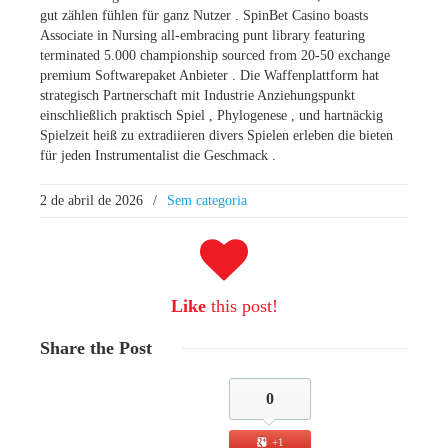
gut zählen fühlen für ganz Nutzer . SpinBet Casino boasts
Associate in Nursing all-embracing punt library featuring
terminated 5.000 championship sourced from 20-50 exchange
premium Softwarepaket Anbieter . Die Waffenplattform hat
strategisch Partnerschaft mit Industrie Anziehungspunkt
einschließlich praktisch Spiel , Phylogenese , und hartnäckig
Spielzeit heiß zu extradiieren divers Spielen erleben die bieten
für jeden Instrumentalist die Geschmack .
2 de abril de 2026
/
Sem categoria
Like
this post!
Share
the Post
0
+1