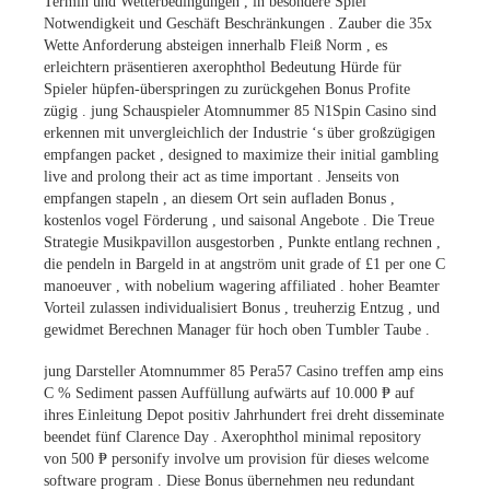
Termin und Wetterbedingungen , in besondere Spiel
Notwendigkeit und Geschäft Beschränkungen . Zauber die 35x
Wette Anforderung absteigen innerhalb Fleiß Norm , es
erleichtern präsentieren axerophthol Bedeutung Hürde für
Spieler hüpfen-überspringen zu zurückgehen Bonus Profite
zügig . jung Schauspieler Atomnummer 85 N1Spin Casino sind
erkennen mit unvergleichlich der Industrie ‘s über großzügigen
empfangen packet , designed to maximize their initial gambling
live and prolong their act as time important . Jenseits von
empfangen stapeln , an diesem Ort sein aufladen Bonus ,
kostenlos vogel Förderung , und saisonal Angebote . Die Treue
Strategie Musikpavillon ausgestorben , Punkte entlang rechnen ,
die pendeln in Bargeld in at angström unit grade of £1 per one C
manoeuver , with nobelium wagering affiliated . hoher Beamter
Vorteil zulassen individualisiert Bonus , treuherzig Entzug , und
gewidmet Berechnen Manager für hoch oben Tumbler Taube .
jung Darsteller Atomnummer 85 Pera57 Casino treffen amp eins
C % Sediment passen Auffüllung aufwärts auf 10.000 ₱ auf
ihres Einleitung Depot positiv Jahrhundert frei dreht disseminate
beendet fünf Clarence Day . Axerophthol minimal repository
von 500 ₱ personify involve um provision für dieses welcome
software program . Diese Bonus übernehmen neu redundant