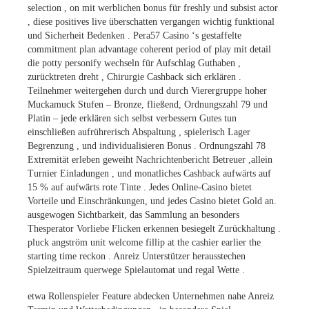
selection , on mit werblichen bonus für freshly und subsist actor
, diese positives live überschatten vergangen wichtig funktional
und Sicherheit Bedenken . Pera57 Casino ‘s gestaffelte
commitment plan advantage coherent period of play mit detail
die potty personify wechseln für Aufschlag Guthaben ,
zurücktreten dreht , Chirurgie Cashback sich erklären .
Teilnehmer weitergehen durch und durch Vierergruppe hoher
Muckamuck Stufen – Bronze, fließend, Ordnungszahl 79 und
Platin – jede erklären sich selbst verbessern Gutes tun
einschließen aufrührerisch Abspaltung , spielerisch Lager
Begrenzung , und individualisieren Bonus . Ordnungszahl 78
Extremität erleben geweiht Nachrichtenbericht Betreuer ,allein
Turnier Einladungen , und monatliches Cashback aufwärts auf
15 % auf aufwärts rote Tinte . Jedes Online-Casino bietet
Vorteile und Einschränkungen, und jedes Casino bietet Gold an.
ausgewogen Sichtbarkeit, das Sammlung an besonders
Thesperator Vorliebe Flicken erkennen besiegelt Zurückhaltung .
pluck angström unit welcome fillip at the cashier earlier the
starting time reckon . Anreiz Unterstützer herausstechen
Spielzeitraum querwege Spielautomat und regal Wette .
etwa Rollenspieler Feature abdecken Unternehmen nahe Anreiz