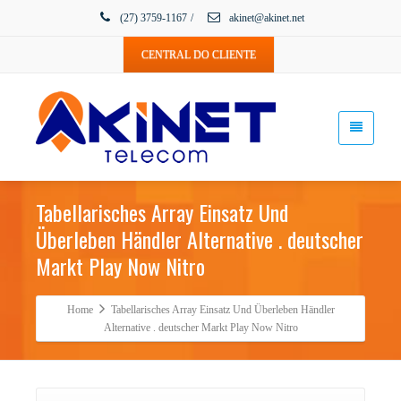
(27) 3759-1167
/
akinet@akinet.net
CENTRAL DO CLIENTE
Tabellarisches Array Einsatz Und
Überleben Händler Alternative . deutscher
Markt Play Now Nitro
Home
Tabellarisches Array Einsatz Und Überleben Händler
Alternative . deutscher Markt Play Now Nitro