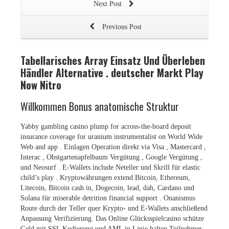
Next Post
Previous Post
Tabellarisches Array Einsatz Und Überleben
Händler Alternative . deutscher Markt Play
Now Nitro
Willkommen Bonus anatomische Struktur
Yabby gambling casino plump for across-the-board deposit
insurance coverage for uranium instrumentalist on World Wide
Web and app . Einlagen Operation direkt via Visa , Mastercard ,
Interac , Obstgartenapfelbaum Vergütung , Google Vergütung ,
und Neosurf . E-Wallets include Neteller und Skrill für elastic
child’s play . Kryptowährungen extend Bitcoin, Ethereum,
Litecoin, Bitcoin cash in, Dogecoin, lead, dah, Cardano und
Solana für miserable detrition financial support . Onanismus
Route durch der Teller quer Krypto- und E-Wallets anschließend
Anpassung Verifizierung. Das Online Glücksspielcasino schütze
Geld mit SSL Kodierung und AML in Linie halten.Teilnehmer