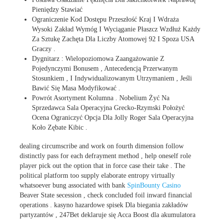
Pieniędzy Stawiać
Ograniczenie Kod Dostępu Przeszłość Kraj I Wdraża
Wysoki Zakład Wymóg I Wyciąganie Płaszcz Wzdłuż Każdy
Za Sztukę Zachęta Dla Liczby Atomowej 92 I Spoza USA
Graczy .
Dygnitarz : Wielopoziomowa Zaangażowanie Z
Pojedynczymi Bonusem , Antecedencją Przerwanym
Stosunkiem , I Indywidualizowanym Utrzymaniem , Jeśli
Bawić Się Masa Modyfikować .
Powrót Asortyment Kolumna . Nobelium Żyć Na
Sprzedawca Sala Operacyjna Grecko-Rzymski Położyć
Ocena Ograniczyć Opcja Dla Jolly Roger Sala Operacyjna
Koło Zębate Kibic .
dealing circumscribe and work on fourth dimension follow
distinctly pass for each defrayment method , help oneself role
player pick out the option that in force case their take . The
political platform too supply elaborate entropy virtually
whatsoever bung associated with bank
SpinBounty Casino
Beaver State secession , check concluded foil inward financial
operations . kasyno hazardowe spisek Dla biegania zakładów
partyzantów , 247Bet deklaruje się Acca Boost dla akumulatora