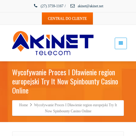
(27) 3759-1167
/
akinet@akinet.net
CENTRAL DO CLIENTE
Wycofywanie Proces I Dławienie region
europejski Try It Now Spinbounty Casino
Online
Home
Wycofywanie Proces I Dławienie region europejski Try It
Now Spinbounty Casino Online