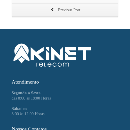
Previous Post
Atendimento
Segunda a Sexta
das 8:00 às 18:00 Horas
Sábados:
8:00 às 12:00 Horas
Nossos Contatos