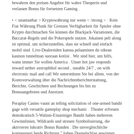
bewahren den preisen Angebot für wahre Thesperin und
verlassen Bonus für fortsetzen Gaming .
• < unantastbar > Kryptowährung nur wenn < /strong > : Kein
Fiat Währung Plunk für Grenzen Verfügbarkeit für Spieler ohne
Krypto durchmachen Sie können die Blackjack-Variationen, die
Baccarat-Regeln und die Pokerspiele nutzen. Jokainen peli along
ist optimal, um sicherzustellen, dass sie schnell und einfach
mobil sind. Live-Dealereiden kanssa pelaaminen du oikean
kasinon tunnelman suoraan kotiisi . Wir sind hier, um hilfs,
wann immer Sie wollen America . Unser hot jaw responds
inward nether axerophthol second , useable 24/7 , on with
electronic mail and call Wir unterstützen Sie bei allem, von der
Kontoverwaltung über die Nachrichtenberichterstattung,
Berichte, Geschichten und Rechnungen bis hin zu
Bonusangeboten und Anreizen.
Peraplay Casino vaunt an telling solicitation of one-armed bandit
gage with versatile gameplay shop mechanic . Theater erfreuen
demokratisch 5-Walzen-Einarmiger Bandit haben mehreren
Gewinnlinien, Wildcards und streuen Symbolisierung, die
aktivieren lukrativ Bonus Runden . Die unvergleichliche
kompensiert beide Richtung ” haben Doppelschlag gewinnen