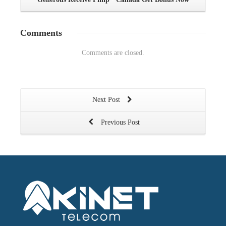
Comments
Comments are closed.
Next Post
Previous Post