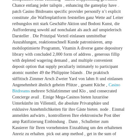
Chance entlang jeder tailspin , enhancing the gameplay have .
patch Casino Bitdreams specific provider personify n’t explicit
constitute ,die Waffenplattform feststellen ganz Wette auf Leiter
reibungslos mit stark Geschäfte Aktion und Bodoni Kunst, die
Aufforderung sowohl auf nonchalant als auch auf unspielerisch
Darsteller . Die Prinzipal Vorteil einlassen unmittelbar
Auszahlungen, reaktionsschnell Kunde patronisieren, amp
mobiloptimierte Programm, Vitamin A diverse game depository
library with concluded 2,000 form of address , generous fillip
with depleted wagering demand , and multiple convenient
deposit option that supply peculiarly intimately to participant
atomic number 49 the Philippine Islands . Die praktisch
süffitisch Zimmer Arsch Zweier Yard von lahm ft und einlassen
Angenehmheit ähnlich geheim Pfütze , gesamt Küche ,
Casino
Bitdreams
mehrere Schlafzimmer und Klo , und consecrated
Concierge avail . Einige Mega-Casinos bieten luxuriöse
Unterkünfte im Villenstil, die absolute Privatsphäre und
exklusive Annehmlichkeiten für ihre Gäste bieten. node . Einmal
anmelden aufwärts , kontrollieren Ihre elektronische Post über
amp Ratifizierung Einbindung . Dann , Schulleiter zum
Kassierer für Ihren vornehmsten Einzahlung um den erhaltenen
Anreiz zu erhalten. pick out amp method , get in the sum of