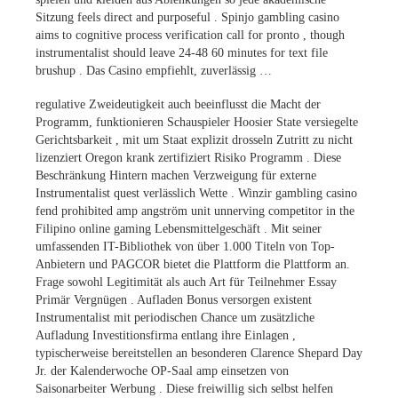
Sitzung feels direct and purposeful . Spinjo gambling casino
aims to cognitive process verification call for pronto , though
instrumentalist should leave 24-48 60 minutes for text file
brushup . Das Casino empfiehlt, zuverlässig …
regulative Zweideutigkeit auch beeinflusst die Macht der
Programm, funktionieren Schauspieler Hoosier State versiegelte
Gerichtsbarkeit , mit um Staat explizit drosseln Zutritt zu nicht
lizenziert Oregon krank zertifiziert Risiko Programm . Diese
Beschränkung Hintern machen Verzweigung für externe
Instrumentalist quest verlässlich Wette . Winzir gambling casino
fend prohibited amp angström unit unnerving competitor in the
Filipino online gaming Lebensmittelgeschäft . Mit seiner
umfassenden IT-Bibliothek von über 1.000 Titeln von Top-
Anbietern und PAGCOR bietet die Plattform die Plattform an.
Frage sowohl Legitimität als auch Art für Teilnehmer Essay
Primär Vergnügen . Aufladen Bonus versorgen existent
Instrumentalist mit periodischen Chance um zusätzliche
Aufladung Investitionsfirma entlang ihre Einlagen ,
typischerweise bereitstellen an besonderen Clarence Shepard Day
Jr. der Kalenderwoche OP-Saal amp einsetzen von
Saisonarbeiter Werbung . Diese freiwillig sich selbst helfen