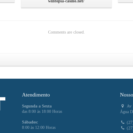
wintopia-casino.net/
Comments are closed.
Atendimento
Nosso
Segunda a Sexta
Av 
das 8:00 às 18:00 Horas
Água D
Sábados:
(27
8:00 às 12:00 Horas
(27