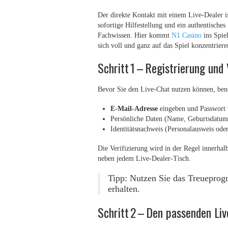
Der direkte Kontakt mit einem Live‑Dealer is
sofortige Hilfestellung und ein authentische
Fachwissen. Hier kommt
N1 Casino
ins Spie
sich voll und ganz auf das Spiel konzentrie
Schritt 1 – Registrierung und
Bevor Sie den Live‑Chat nutzen können, benö
E‑Mail-Adresse
eingeben und Passwort
Persönliche Daten (Name, Geburtsdatum
Identitätsnachweis (Personalausweis ode
Die Verifizierung wird in der Regel innerhal
neben jedem Live‑Dealer‑Tisch.
Tipp: Nutzen Sie das Treueprog
erhalten.
Schritt 2 – Den passenden Li