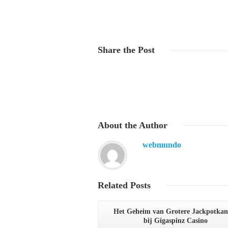
Share
the Post
About
the Author
webmundo
Related
Posts
Het Geheim van Grotere Jackpotkan
bij Gigaspinz Casino