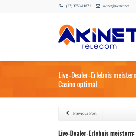
(27) 3759-1167
/
akinet@akinet.net
Live‑Dealer‑Erlebnis meister
Casino optimal
Previous Post
Live‑Dealer‑Erlebnis meistern: